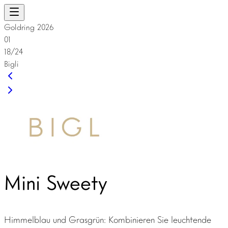
Goldring 2026
01
18/24
Bigli
Mini Sweety
Himmelblau und Grasgrün: Kombinieren Sie leuchtende