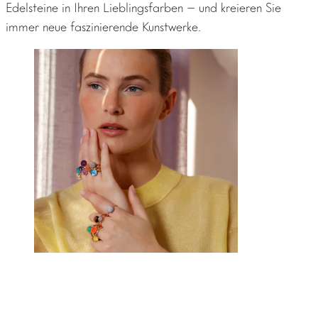
Edelsteine in Ihren Lieblingsfarben – und kreieren Sie
immer neue faszinierende Kunstwerke.