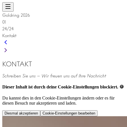
Goldring 2026
01
24/24
Kontakt
KONTAKT
Schreiben Sie uns – Wir freuen uns auf Ihre Nachricht
Dieser Inhalt ist durch deine Cookie-Einstellungen blockiert. 🍪
Du kannst dies in den Cookie-Einstellungen ändern oder es für
diesen Besuch nur akzeptieren und laden.
Diesmal akzeptieren
Cookie-Einstellungen bearbeiten