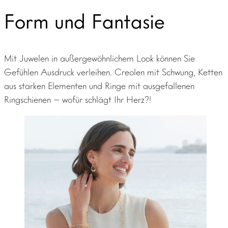
Form und Fantasie
Mit Juwelen in außergewöhnlichem Look können Sie
Gefühlen Ausdruck verleihen. Creolen mit Schwung, Ketten
aus starken Elementen und Ringe mit ausgefallenen
Ringschienen – wofür schlägt Ihr Herz?!