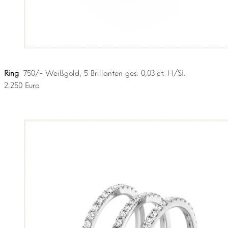
Ring
750/- Weißgold, 5 Brillanten ges. 0,03 ct. H/SI.
2.250 Euro